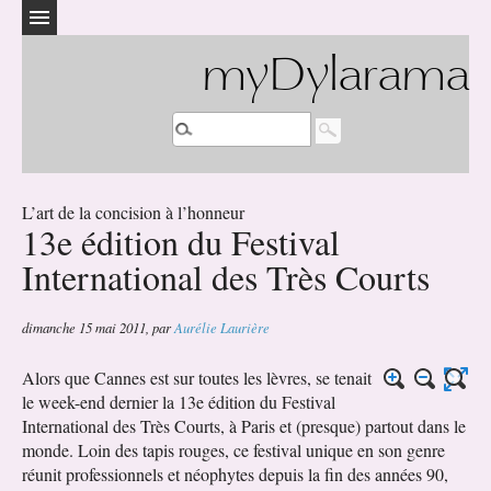
myDylarama
L’art de la concision à l’honneur
13e édition du Festival
International des Très Courts
dimanche 15 mai 2011
,
par
Aurélie Laurière
Alors que Cannes est sur toutes les lèvres, se tenait
le week-end dernier la 13e édition du Festival
International des Très Courts, à Paris et (presque) partout dans le
monde. Loin des tapis rouges, ce festival unique en son genre
réunit professionnels et néophytes depuis la fin des années 90,