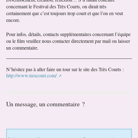
concernant le Festival des Très Courts, on dirait très
certainement que c’est toujours trop court et que l’on en veut
encore.
Pour infos, détails, contacts supplémentaires concernant l’équipe
ou le film veuillez nous contacter directement par mail ou laisser
un commentaire.
N’hésitez pas à aller faire un tour sur le site des Très Courts :
http://www.trescourt.com/
Un message, un commentaire ?