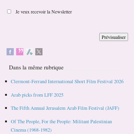
Je veux recevoir la Newsletter
Dans la même rubrique
Clermont-Ferrand International Short Film Festival 2026
Arab picks from LFF 2025
The Fifth Annual Jerusalem Arab Film Festival (JAFF)
Of The People, For the People: Militant Palestinian
Cinema (1968-1982)