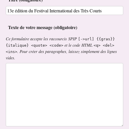
Texte de votre message (obligatoire)
Ce formulaire accepte les raccourcis SPIP
[->url] {{gras}}
et le code HTML
{italique} <quote> <code>
<q> <del>
. Pour créer des paragraphes, laissez simplement des lignes
<ins>
vides.