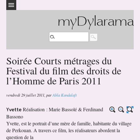
myDylarama
Soirée Courts métrages du
Festival du film des droits de
l’Homme de Paris 2011
vendredi 29 juillet 2011
,
par
Abla Kandalaft
Yvette
Réalisation : Marie Bassolé & Ferdinand
Bassono
Yvette, est le portrait d’une mère de famille, habitante du village
de Perkouan. A travers ce film, les réalisateurs abordent la
question de la