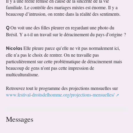
Il y a une réelle remise en cause de la sincérité de la vie
familiale. Le contrôle des mariages mixtes est énorme. Il y a
beaucoup d’intrusion, on rentre dans la réalité des sentiments.
Q
On voit une des filles pleurer en regardant une photo du
Brésil. Y a-t-il un travail sur le déracinement du pays d’origine ?
Nicolas
Elle pleure parce qu’elle ne vit pas normalement ici,
elle n’a pas le choix de rentrer. On ne travaille pas
particulièrement sur cette problématique de déracinement mais
beaucoup de gens n’ont pas cette impression de
multiculturalisme.
Retrouvez tout le programme des projections mensuelles sur
www.festival-droitsdelhomme.org/projections-mensuelles/
Messages