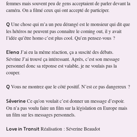
femmes mais souvent peu de gens acceptaient de parler devant la
caméra. On a filmé ceux qui ont accepté de participer.
Q
Une chose qui m’a un peu dérangé est le monsieur qui dit que
les hétéros ne peuvent pas connaître le coming out, il y avait
l’idée qu’être homo c’est plus cool. Qu’en pensez-vous ?
Elena
J’ai eu la même réaction, ça a suscité des débats.
Sévrine J’ai trouvé ça intéressant. Après, c’est son message
personnel donc sa réponse est valable, je ne voulais pas la
couper.
Q
Vous ne montrez que le côté positif. N’est ce pas dangereux ?
Séverine
Ce qu’on voulait c’est donner un message d’espoir.
On n’a pas voulu faire un film sur la législation en Europe mais
un film sur les messages personnels.
Love in Transit
Réalisation : Séverine Beaudot