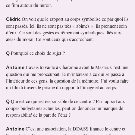
ce film autour du miroir.
Cédric
On voit que le rapport au corps symbolise ce par quoi ils
sont passés. Ici, ils ne sont pas très « abîmés », ils prennent soin
d’eux. Ce sont des gestes extrêmement symboliques, liés aux
aléas du moral. Ce sont ceux qui s’accrochent.
Q
Pourquoi ce choix de sujet ?
Antoine
J’avais travaillé à Charonne avant le Master. C’est une
question qui me préoccupait. Je m’intéresse à ce qui se passe à
l’intérieur de ces gens, la question de la mémoire. J’ai voulu faire
un film à travers le prisme du rapport à l’image et au corps.
Q
Qui est-ce qui est responsable de ce centre ? Par rapport aux
coupes budgétaires actuelles, peut-on dénoncer un manque de
responsabilité de la part de l’état ?
Antoine
C’est une association, la DDASS finance le centre et