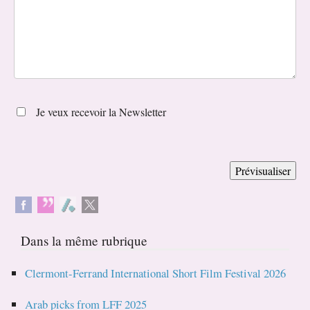
Je veux recevoir la Newsletter
Dans la même rubrique
Clermont-Ferrand International Short Film Festival 2026
Arab picks from LFF 2025