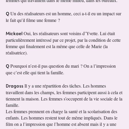
femmes qui travaillent dans le même milieu, dans les bureaux.
Q
Un des réalisateurs est un homme, ceci a-t-il eu un impact sur
le fait qu’il filme une femme ?
Mickael
Oui, les réalisateurs sont voisins d’Yvette. Lui était
particulièrement intéressé par ce projet, par la condition de cette
femme qui finalement est la même que celle de Marie (la
réalisatrice).
Q
Pourquoi n’est-il pas question du mari ? On a l’impression
que c’est elle qui tient la famille.
Dragoss
Il y a une répartition des tâches. Les hommes
travaillent dans les champs, les femmes participent aussi à cela et
tiennent la maison. Les femmes s’occupent de la vie sociale de la
famille.
Les femmes prennent en charge la santé et la scolarisation des
enfants. Les hommes restent tout de même impliqués. Dans le
film on a l’impression que l’homme est absent mais il y a une