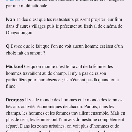
par une multinationale.
Ivan
L’idée c’est que les réalisateurs puissent projeter leur film
dans d’autres villages puis le présenter au festival de cinéma de
Ouagadougou.
Q
Est-ce que le fait que l’on ne voit aucun homme est issu d’un
choix fait en amont ?
Mickael
Ce qu’on montre c’est le travail de la femme, les
hommes travaillent au de champ. Il n’y a pas de raison
particulière pour leur absence ; ils n’étaient pas là quand on a
filmé.
Dragoss
Il y a le monde des hommes et le monde des femmes,
liés aux activités économiques de chacun. Parfois, dans les
champs, les hommes et les femmes travaillent ensemble. Mais en
plus de cela, les femmes ont l’univers domestique complètement
séparé. Dans les zones urbaines, on voit plus d’hommes et de