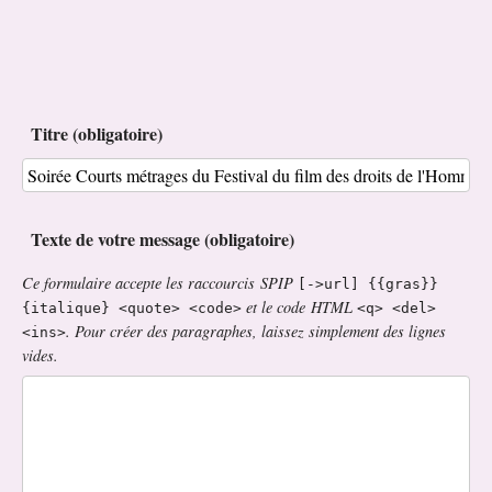
Titre (obligatoire)
Texte de votre message (obligatoire)
Ce formulaire accepte les raccourcis SPIP
[->url] {{gras}}
et le code HTML
{italique} <quote> <code>
<q> <del>
. Pour créer des paragraphes, laissez simplement des lignes
<ins>
vides.