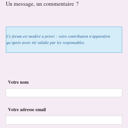
Un message, un commentaire ?
Ce forum est modéré a priori : votre contribution n’apparaîtra
qu’après avoir été validée par les responsables.
Votre nom
Votre adresse email