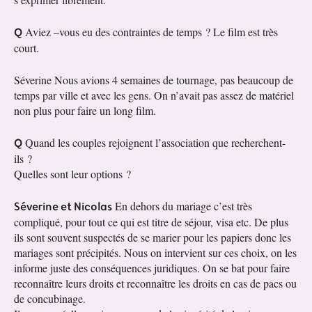
Q
Aviez –vous eu des contraintes de temps ? Le film est très
court.
Séverine Nous avions 4 semaines de tournage, pas beaucoup de
temps par ville et avec les gens. On n’avait pas assez de matériel
non plus pour faire un long film.
Q
Quand les couples rejoignent l’association que recherchent-
ils ?
Quelles sont leur options ?
Séverine et Nicolas
En dehors du mariage c’est très
compliqué, pour tout ce qui est titre de séjour, visa etc. De plus
ils sont souvent suspectés de se marier pour les papiers donc les
mariages sont précipités. Nous on intervient sur ces choix, on les
informe juste des conséquences juridiques. On se bat pour faire
reconnaître leurs droits et reconnaître les droits en cas de pacs ou
de concubinage.