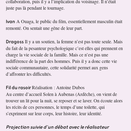
collaboration, puis il y a l’implication du voisinage. Il n’était
juste pas là pendant le tournage.
Ivan
A Ouaga, le public du film, essentiellement masculin était
remonté. On sentait une gêne de leur part.
Dragoss
Il y a un soutien, la femme n’est pas toute seule. Mais
du fait de la pesanteur psychologique c’est elles qui prennent en
charge la vie sociale de la famille. Mais ce n’est pas une
indifférence de la part des hommes. Puis il y a donc cette vie
sociale communautaire, cette solidarité permet aux gens
d’affronter les difficultés.
Fil du rasoir
Réalisation : Antoine Dubos
Au centre d’accueil Solen à Aubenas (Ardèche), on vient de
trouver un lit pour la nuit, se reposer et se laver. On écoute alors
les récits de ces personnes, le temps d’une toilette, qui
s’expriment sur leur corps, leur histoire, leur identité.
Projection suivie d’un débat avec le réalisateur