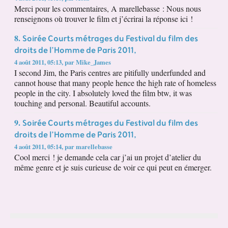
Merci pour les commentaires, A marellebasse : Nous nous
renseignons où trouver le film et j’écrirai la réponse ici !
Soirée Courts métrages du Festival du film des
8.
droits de l’Homme de Paris 2011,
4 août 2011, 05:13
,
par
Mike_James
I second Jim, the Paris centres are pitifully underfunded and
cannot house that many people hence the high rate of homeless
people in the city. I absolutely loved the film btw, it was
touching and personal. Beautiful accounts.
Soirée Courts métrages du Festival du film des
9.
droits de l’Homme de Paris 2011,
4 août 2011, 05:14
,
par
marellebasse
Cool merci ! je demande cela car j’ai un projet d’atelier du
même genre et je suis curieuse de voir ce qui peut en émerger.