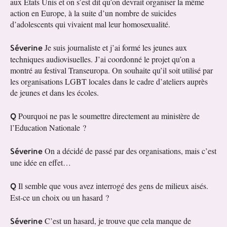
aux Etats Unis et on s’est dit qu’on devrait organiser la même
action en Europe, à la suite d’un nombre de suicides
d’adolescents qui vivaient mal leur homosexualité.
Séverine
Je suis journaliste et j’ai formé les jeunes aux
techniques audiovisuelles. J’ai coordonné le projet qu’on a
montré au festival Transeuropa. On souhaite qu’il soit utilisé par
les organisations LGBT locales dans le cadre d’ateliers auprès
de jeunes et dans les écoles.
Q
Pourquoi ne pas le soumettre directement au ministère de
l’Education Nationale ?
Séverine
On a décidé de passé par des organisations, mais c’est
une idée en effet…
Q
Il semble que vous avez interrogé des gens de milieux aisés.
Est-ce un choix ou un hasard ?
Séverine
C’est un hasard, je trouve que cela manque de