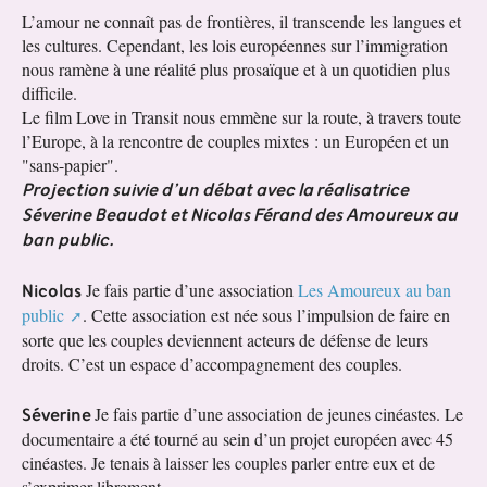
L’amour ne connaît pas de frontières, il transcende les langues et
les cultures. Cependant, les lois européennes sur l’immigration
nous ramène à une réalité plus prosaïque et à un quotidien plus
difficile.
Le film Love in Transit nous emmène sur la route, à travers toute
l’Europe, à la rencontre de couples mixtes : un Européen et un
"sans-papier".
Projection suivie d’un débat avec la réalisatrice
Séverine Beaudot et Nicolas Férand des Amoureux au
ban public.
Nicolas
Je fais partie d’une association
Les Amoureux au ban
public
. Cette association est née sous l’impulsion de faire en
sorte que les couples deviennent acteurs de défense de leurs
droits. C’est un espace d’accompagnement des couples.
Séverine
Je fais partie d’une association de jeunes cinéastes. Le
documentaire a été tourné au sein d’un projet européen avec 45
cinéastes. Je tenais à laisser les couples parler entre eux et de
s’exprimer librement.