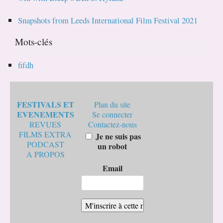
Snapshots from Leeds International Film Festival 2021
Mots-clés
fifdh
FESTIVALS ET
Plan du site
EVENEMENTS
Se connecter
REVUES
Contactez-nous
FILMS EXTRA
Je ne suis pas
PODCAST
un robot
A PROPOS
Email