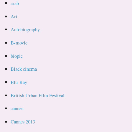
arab
Art
Autobiography
B-movie
biopic
Black cinema
Blu-Ray
British Urban Film Festival
cannes
Cannes 2013