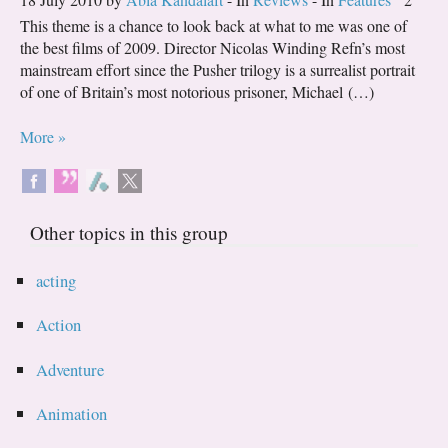
This theme is a chance to look back at what to me was one of
the best films of 2009. Director Nicolas Winding Refn’s most
mainstream effort since the Pusher trilogy is a surrealist portrait
of one of Britain’s most notorious prisoner, Michael (…)
More »
Other topics in this group
acting
Action
Adventure
Animation