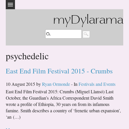
myDylarama
psychedelic
East End Film Festival 2015 - Crumbs
10 August 2015 by
Ryan Ormonde
- In
Festivals and Events
East End Film Festival 2015: Crumbs (Miguel Llansó) Last
October, the Guardian’s Africa Correspondent David Smith
wrote a profile of Ethiopia, 30 years on from its infamous
famine. Smith describes a country of ‘frenetic urban expansion’,
‘an (…)