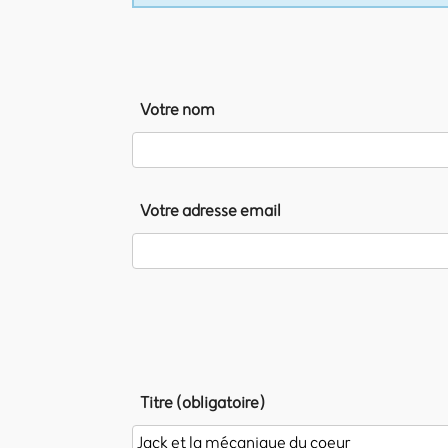
Votre nom
Votre adresse email
Titre (obligatoire)