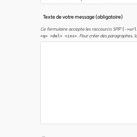
Texte de votre message (obligatoire)
Ce formulaire accepte les raccourcis SPIP
[->url
. Pour créer des paragraphes, l
<q> <del> <ins>