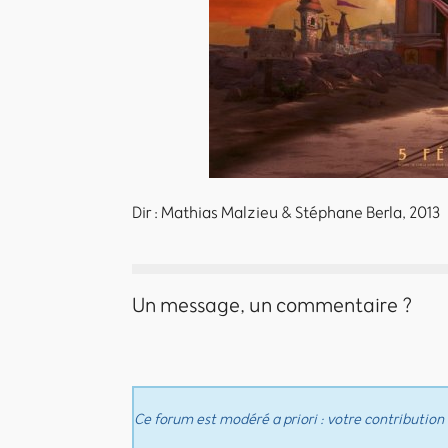
Dir : Mathias Malzieu & Stéphane Berla, 2013
Un message, un commentaire ?
Ce forum est modéré a priori : votre contribution 