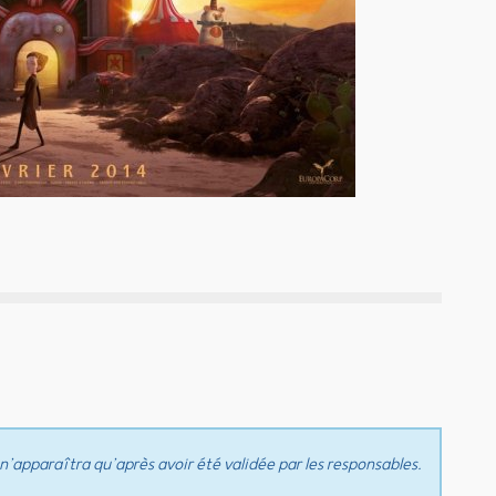
n’apparaîtra qu’après avoir été validée par les responsables.