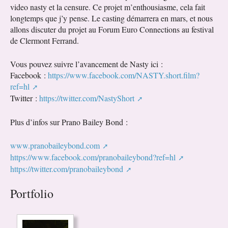
video nasty et la censure. Ce projet m’enthousiasme, cela fait
longtemps que j’y pense. Le casting démarrera en mars, et nous
allons discuter du projet au Forum Euro Connections au festival
de Clermont Ferrand.
Vous pouvez suivre l’avancement de Nasty ici :
Facebook :
https://www.facebook.com/NASTY.short.film?
ref=hl
Twitter :
https://twitter.com/NastyShort
Plus d’infos sur Prano Bailey Bond :
www.pranobaileybond.com
https://www.facebook.com/pranobaileybond?ref=hl
https://twitter.com/pranobaileybond
Portfolio