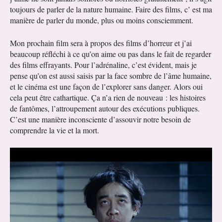
toujours de parler de la nature humaine. Faire des films, c’ est ma
manière de parler du monde, plus ou moins consciemment.
Mon prochain film sera à propos des films d’horreur et j’ai
beaucoup réfléchi à ce qu’on aime ou pas dans le fait de regarder
des films effrayants. Pour l’adrénaline, c’est évident, mais je
pense qu’on est aussi saisis par la face sombre de l’âme humaine,
et le cinéma est une façon de l’explorer sans danger. Alors oui
cela peut être cathartique. Ça n’a rien de nouveau : les histoires
de fantômes, l’attroupement autour des exécutions publiques.
C’est une manière inconsciente d’assouvir notre besoin de
comprendre la vie et la mort.