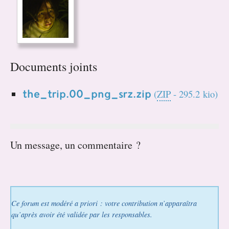
Documents joints
the_trip.00_png_srz.zip
(
ZIP
-
295.2 kio
)
Un message, un commentaire ?
Ce forum est modéré a priori : votre contribution n’apparaîtra
qu’après avoir été validée par les responsables.