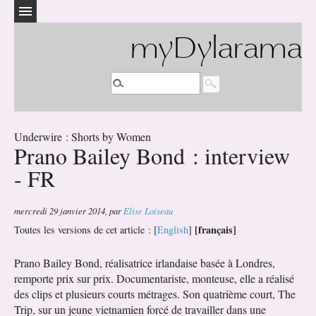
myDylarama
Underwire : Shorts by Women
Prano Bailey Bond : interview
- FR
mercredi 29 janvier 2014
,
par
Elise Loiseau
[français]
Toutes les versions de cet article :
[
English
]
Prano Bailey Bond, réalisatrice irlandaise basée à Londres,
remporte prix sur prix. Documentariste, monteuse, elle a réalisé
des clips et plusieurs courts métrages. Son quatrième court, The
Trip, sur un jeune vietnamien forcé de travailler dans une