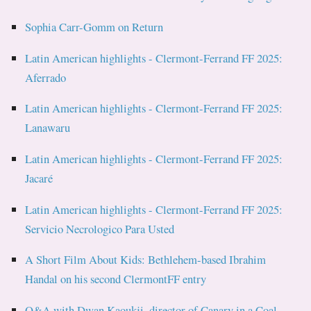
Sophia Carr-Gomm on Return
Latin American highlights - Clermont-Ferrand FF 2025:
Aferrado
Latin American highlights - Clermont-Ferrand FF 2025:
Lanawaru
Latin American highlights - Clermont-Ferrand FF 2025:
Jacaré
Latin American highlights - Clermont-Ferrand FF 2025:
Servicio Necrologico Para Usted
A Short Film About Kids: Bethlehem-based Ibrahim
Handal on his second ClermontFF entry
Q&A with Dwan Kaoukji, director of Canary in a Coal