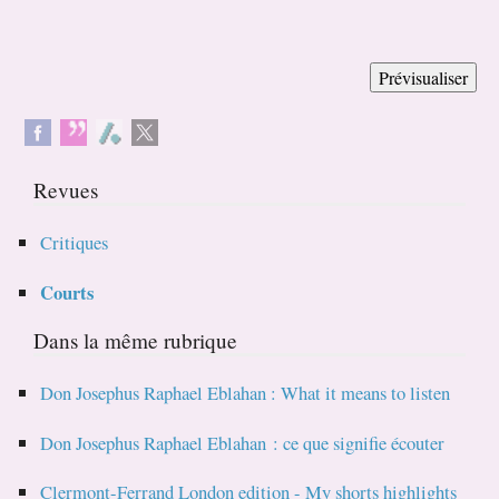
Revues
Critiques
Courts
Dans la même rubrique
Don Josephus Raphael Eblahan : What it means to listen
Don Josephus Raphael Eblahan : ce que signifie écouter
Clermont-Ferrand London edition - My shorts highlights