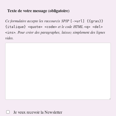
Texte de votre message (obligatoire)
Ce formulaire accepte les raccourcis SPIP
[->url] {{gras}}
et le code HTML
{italique} <quote> <code>
<q> <del>
. Pour créer des paragraphes, laissez simplement des lignes
<ins>
vides.
Je veux recevoir la Newsletter