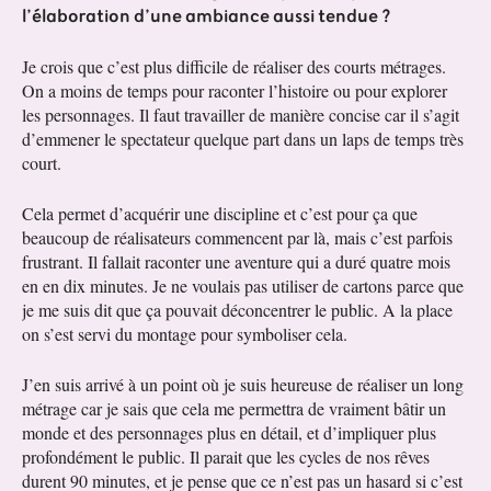
l’élaboration d’une ambiance aussi tendue ?
Je crois que c’est plus difficile de réaliser des courts métrages.
On a moins de temps pour raconter l’histoire ou pour explorer
les personnages. Il faut travailler de manière concise car il s’agit
d’emmener le spectateur quelque part dans un laps de temps très
court.
Cela permet d’acquérir une discipline et c’est pour ça que
beaucoup de réalisateurs commencent par là, mais c’est parfois
frustrant. Il fallait raconter une aventure qui a duré quatre mois
en en dix minutes. Je ne voulais pas utiliser de cartons parce que
je me suis dit que ça pouvait déconcentrer le public. A la place
on s’est servi du montage pour symboliser cela.
J’en suis arrivé à un point où je suis heureuse de réaliser un long
métrage car je sais que cela me permettra de vraiment bâtir un
monde et des personnages plus en détail, et d’impliquer plus
profondément le public. Il parait que les cycles de nos rêves
durent 90 minutes, et je pense que ce n’est pas un hasard si c’est