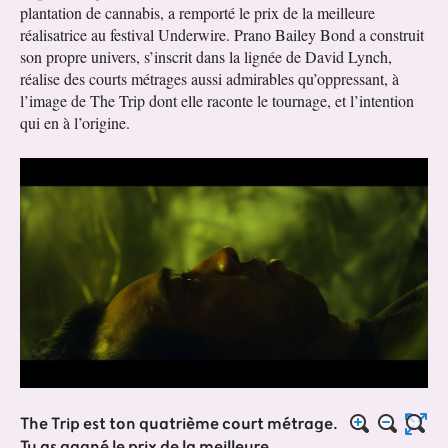
plantation de cannabis, a remporté le prix de la meilleure
réalisatrice au festival Underwire. Prano Bailey Bond a construit
son propre univers, s’inscrit dans la lignée de David Lynch,
réalise des courts métrages aussi admirables qu’oppressant, à
l’image de The Trip dont elle raconte le tournage, et l’intention
qui en à l’origine.
The Trip est ton quatrième court métrage.
Tu as gagné le prix de la meilleure