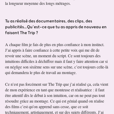
la longueur moyenne des longs métrages.
Tu as réalisé des documentaires, des clips, des
publicités…Qu’est-ce que tu as appris de nouveau en
faisant The Trip ?
A chaque film je fais de plus en plus confiance à mon instinct.
J’ai appris à faire confiance à cette petite voix qui me dit de
revoir une scène, un moment du script. Ce sont toujours des
intuitions difficiles à déchiffrer mais il faut y faire attention car si
on néglige son sixième sens sur une scène, c’est toujours celle-là
qui demandera le plus de travail au montage.
Ce n’est pas forcément sur The Trip que j’ai réalisé ça, cela vient
de mon expérience en tant que monteuse et réalisatrice : il faut
être attentif dès le début à son intuition, car on ne peut pas tout
résoudre grâce au montage. Ce qui est génial quand on réalise
des films c’est qu’on apprend sans cesse, que ce soit
techniquement, artistiquement, et sur des sujets différents. J’ai