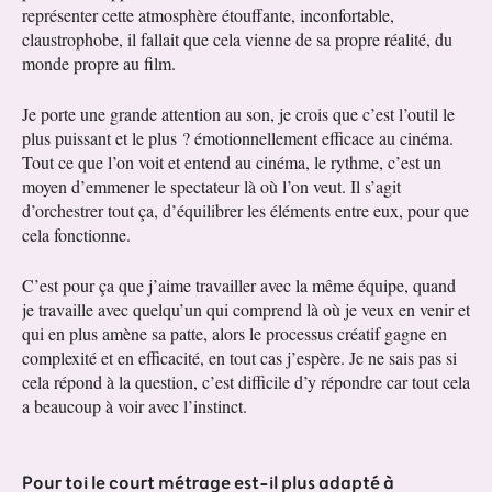
représenter cette atmosphère étouffante, inconfortable,
claustrophobe, il fallait que cela vienne de sa propre réalité, du
monde propre au film.
Je porte une grande attention au son, je crois que c’est l’outil le
plus puissant et le plus ? émotionnellement efficace au cinéma.
Tout ce que l’on voit et entend au cinéma, le rythme, c’est un
moyen d’emmener le spectateur là où l’on veut. Il s’agit
d’orchestrer tout ça, d’équilibrer les éléments entre eux, pour que
cela fonctionne.
C’est pour ça que j’aime travailler avec la même équipe, quand
je travaille avec quelqu’un qui comprend là où je veux en venir et
qui en plus amène sa patte, alors le processus créatif gagne en
complexité et en efficacité, en tout cas j’espère. Je ne sais pas si
cela répond à la question, c’est difficile d’y répondre car tout cela
a beaucoup à voir avec l’instinct.
Pour toi le court métrage est-il plus adapté à