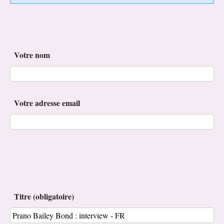
Votre nom
Votre adresse email
Titre (obligatoire)