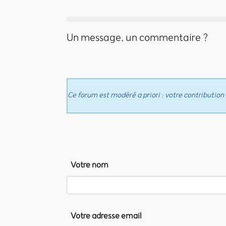
Un message, un commentaire ?
Ce forum est modéré a priori : votre contribution 
Votre nom
Votre adresse email