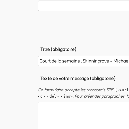
Titre (obligatoire)
Texte de votre message (obligatoire)
Ce formulaire accepte les raccourcis SPIP
[->url
. Pour créer des paragraphes, l
<q> <del> <ins>