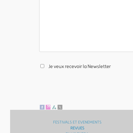
Je veux recevoir la Newsletter
FESTIVALS ET EVENEMENTS
REVUES