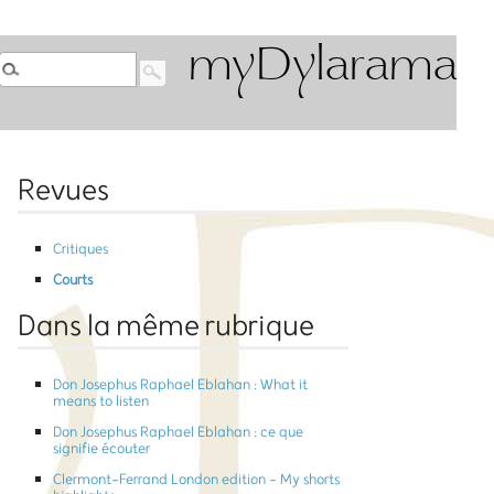
myDylarama
Revues
Critiques
Courts
Dans la même rubrique
Don Josephus Raphael Eblahan : What it
means to listen
Don Josephus Raphael Eblahan : ce que
signifie écouter
Clermont-Ferrand London edition - My shorts