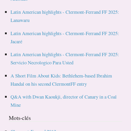
Latin American highlights - Clermont-Ferrand FF 2025:
Lanawaru
Latin American highlights - Clermont-Ferrand FF 2025:
Jacaré
Latin American highlights - Clermont-Ferrand FF 2025:
Servicio Necrologico Para Usted
A Short Film About Kids: Bethlehem-based Ibrahim
Handal on his second ClermontFF entry
Q&A with Dwan Kaoukji, director of Canary in a Coal
Mine
Mots-clés