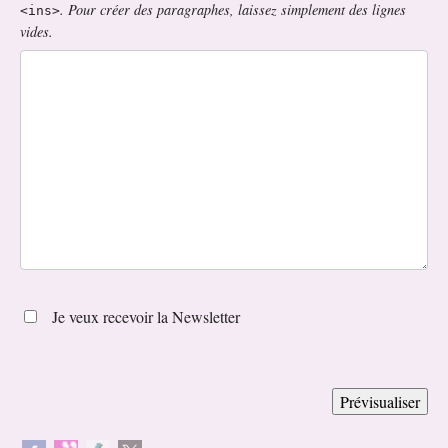
. Pour créer des paragraphes, laissez simplement des lignes
<ins>
vides.
Je veux recevoir la Newsletter