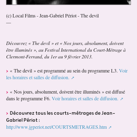
(c) Local Films - Jean-Gabriel Périot - The devil
—
Découvrez « The devil » et « Nos jours, absolument, doivent
être illuminés », au Festival International du Court-Métrage à
Clermont-Ferrand, du 1er au 9 février 2013.
« The devil » est programmé au sein du programme L3.
Voir
les horaires et salles de diffusion.
« Nos jours, absolument, doivent être illuminés » est diffusé
dans le programme F6.
Voir horaires et salles de diffusion.
Découvrez tous les courts-métrages de Jean-
Gabriel Périot :
http://www.jgperiot.net/COURTSMETRAGES.htm