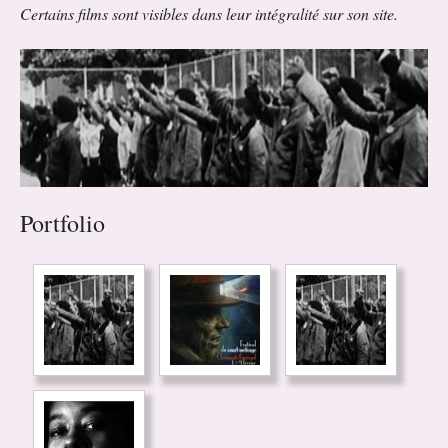
Certains films sont visibles dans leur intégralité sur son site.
Portfolio