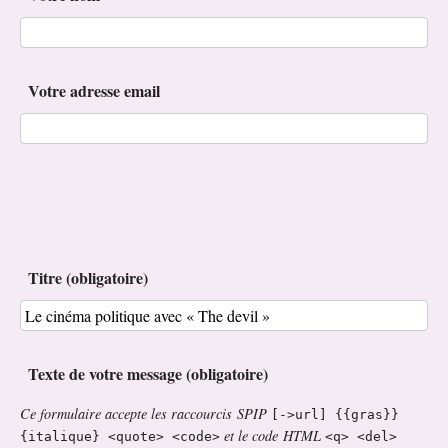
Votre adresse email
Titre (obligatoire)
Texte de votre message (obligatoire)
Ce formulaire accepte les raccourcis SPIP
[->url] {{gras}}
et le code HTML
{italique} <quote> <code>
<q> <del>