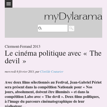
myDylarama
Clermont-Ferrand 2013
Le cinéma politique avec « The
devil »
mercredi 6 février 2013
,
par
Clotilde Couturier
Avec deux films sélectionnés au Festival, Jean-Gabriel Périot
sera présent dans la compétition Nationale pour « Nos
jours, absolument, doivent être illuminés » et dans la
compétition Labo avec « The devil ». Deux films politiques,
à l’image du parcours cinématographique de leur
réalisateur…