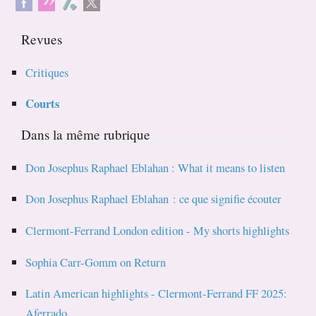
Revues
Critiques
Courts
Dans la même rubrique
Don Josephus Raphael Eblahan : What it means to listen
Don Josephus Raphael Eblahan : ce que signifie écouter
Clermont-Ferrand London edition - My shorts highlights
Sophia Carr-Gomm on Return
Latin American highlights - Clermont-Ferrand FF 2025:
Aferrado