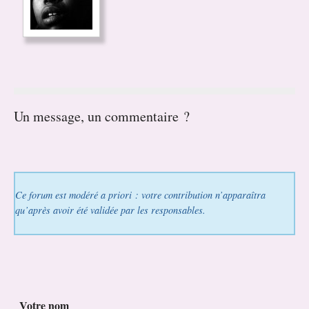
Un message, un commentaire ?
Ce forum est modéré a priori : votre contribution n’apparaîtra
qu’après avoir été validée par les responsables.
Votre nom