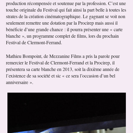
production récompensée et soutenue par la profession. C’est une
touche originale du Festival qui fait ainsi la part belle à toutes les
strates de la création cinématographique. Le gagnant se voit non
seulement remettre une dotation par la Procirep mais aussi il
bénéficie d’une grande chance : il pourra présenter une « carte
blanche », un programme complet de films, lors du prochain
Festival de Clermont-Ferrand.
Mathieu Bompoint, de Mezzanine Films a pris la parole pour
remercier le Festival de Clermont-Ferrand et la Procirep, il
présentera sa carte blanche en 2013, soit la dixième année de
l’existence de sa société et sic « ce sera l’occasion d’un bel
anniversaire ».