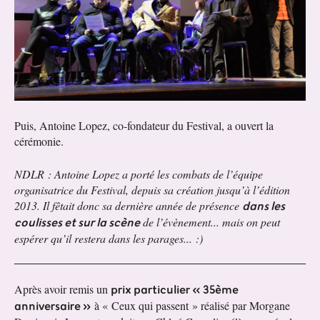
Puis, Antoine Lopez, co-fondateur du Festival, a ouvert la
cérémonie.
NDLR : Antoine Lopez a porté les combats de l’équipe
organisatrice du Festival, depuis sa création jusqu’à l’édition
dans les
2013. Il fêtait donc sa dernière année de présence
coulisses et sur la scène
de l’évènement... mais on peut
espérer qu’il restera dans les parages... :)
prix particulier « 35ème
Après avoir remis un
anniversaire »
à « Ceux qui passent » réalisé par Morgane