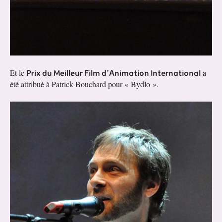
Prix du Meilleur Film d’Animation International
Et le
a
été attribué à Patrick Bouchard pour « Bydlo ».