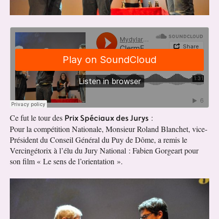
Prix Spéciaux des Jurys
Ce fut le tour des
:
Pour la compétition Nationale, Monsieur Roland Blanchet, vice-
Président du Conseil Général du Puy de Dôme, a remis le
Vercingétorix à l’élu du Jury National : Fabien Gorgeart pour
son film « Le sens de l’orientation ».