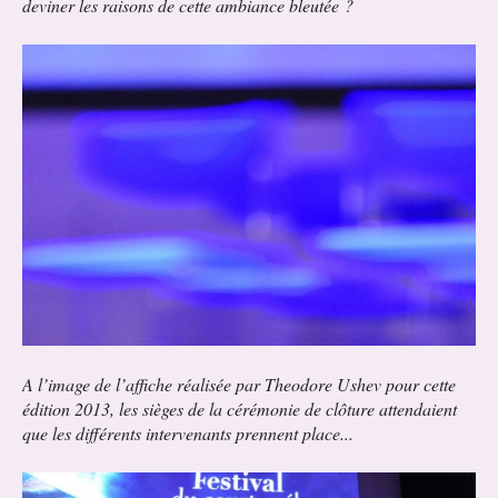
deviner les raisons de cette ambiance bleutée ?
A l’image de l’affiche réalisée par Theodore Ushev pour cette
édition 2013, les sièges de la cérémonie de clôture attendaient
que les différents intervenants prennent place...