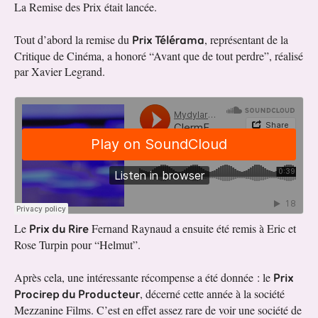
La Remise des Prix était lancée.
Prix Télérama
Tout d’abord la remise du
, représentant de la
Critique de Cinéma, a honoré “Avant que de tout perdre”, réalisé
par Xavier Legrand.
Prix du Rire
Le
Fernand Raynaud a ensuite été remis à Eric et
Rose Turpin pour “Helmut”.
Prix
Après cela, une intéressante récompense a été donnée : le
Procirep du Producteur
, décerné cette année à la société
Mezzanine Films. C’est en effet assez rare de voir une société de