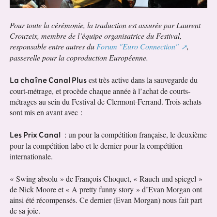
Pour toute la cérémonie, la traduction est assurée par Laurent
Crouzeix, membre de l’équipe organisatrice du Festival,
responsable entre autres du
Forum "Euro Connection"
,
passerelle pour la coproduction Européenne.
La chaîne Canal Plus
est très active dans la sauvegarde du
court-métrage, et procède chaque année à l’achat de courts-
métrages au sein du Festival de Clermont-Ferrand. Trois achats
sont mis en avant avec :
Les Prix Canal
: un pour la compétition française, le deuxième
pour la compétition labo et le dernier pour la compétition
internationale.
« Swing absolu » de François Choquet, « Rauch und spiegel »
de Nick Moore et « A pretty funny story » d’Evan Morgan ont
ainsi été récompensés. Ce dernier (Evan Morgan) nous fait part
de sa joie.