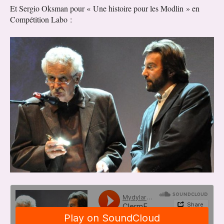
Et Sergio Oksman pour « Une histoire pour les Modlin » en
Compétition Labo :