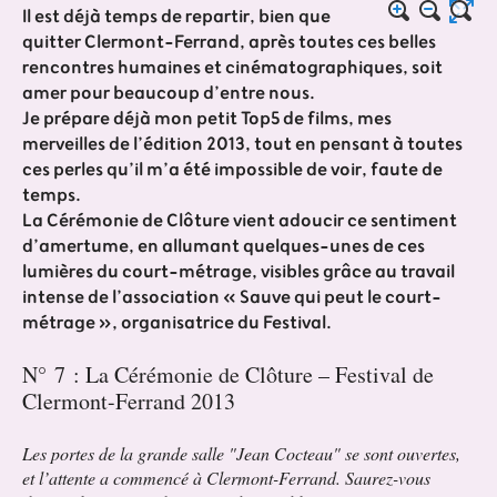
Il est déjà temps de repartir, bien que
quitter Clermont-Ferrand, après toutes ces belles
rencontres humaines et cinématographiques, soit
amer pour beaucoup d’entre nous.
Je prépare déjà mon petit Top5 de films, mes
merveilles de l’édition 2013, tout en pensant à toutes
ces perles qu’il m’a été impossible de voir, faute de
temps.
La Cérémonie de Clôture vient adoucir ce sentiment
d’amertume, en allumant quelques-unes de ces
lumières du court-métrage, visibles grâce au travail
intense de l’association « Sauve qui peut le court-
métrage », organisatrice du Festival.
N° 7 : La Cérémonie de Clôture – Festival de
Clermont-Ferrand 2013
Les portes de la grande salle "Jean Cocteau" se sont ouvertes,
et l’attente a commencé à Clermont-Ferrand. Saurez-vous