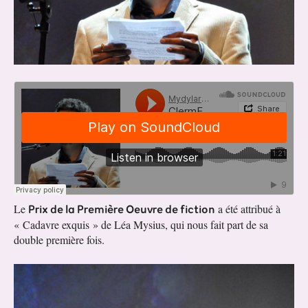
Prix de la Première Oeuvre de fiction
Le
a été attribué à
« Cadavre exquis » de Léa Mysius, qui nous fait part de sa
double première fois.