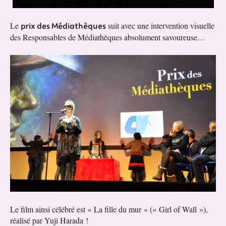
prix des Médiathèques
Le
suit avec une intervention visuelle
des Responsables de Médiathèques absolument savoureuse…
Le film ainsi célébré est « La fille du mur » (« Girl of Wall »),
réalisé par Yuji Harada !