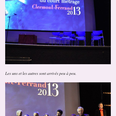
Les uns et les autres sont arrivés peu à peu.