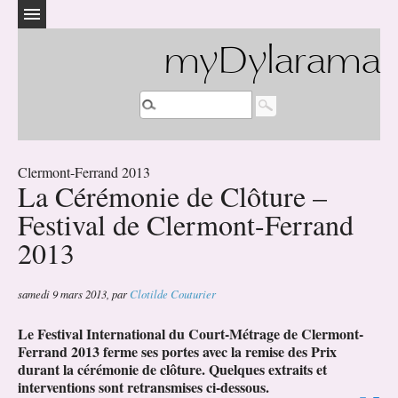
myDylarama
Clermont-Ferrand 2013
La Cérémonie de Clôture –
Festival de Clermont-Ferrand
2013
samedi 9 mars 2013
,
par
Clotilde Couturier
Le Festival International du Court-Métrage de Clermont-
Ferrand 2013 ferme ses portes avec la remise des Prix
durant la cérémonie de clôture. Quelques extraits et
interventions sont retransmises ci-dessous.