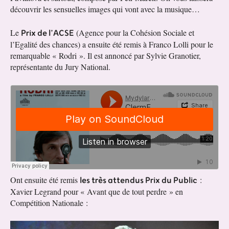
découvrir les sensuelles images qui vont avec la musique…
Prix de l’ACSE
Le
(Agence pour la Cohésion Sociale et
l’Egalité des chances) a ensuite été remis à Franco Lolli pour le
remarquable « Rodri ». Il est annoncé par Sylvie Granotier,
représentante du Jury National.
les très attendus Prix du Public
Ont ensuite été remis
:
Xavier Legrand pour « Avant que de tout perdre » en
Compétition Nationale :