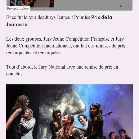
Prix de la
Et ce fut le tour des Jurys Jeunes ! Pour les
Jeunesse
.
Les deux groupes, Jury Jeune Compétition Française et Jury
Jeune Compétition Internationale, ont fait des remises de prix
remarquables et remarquées !
Tout d’abord, le Jury National avec une remise de prix en
confettis…