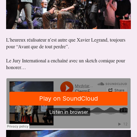
L’heureux réalisateur n’est autre que Xavier Legrand, toujours
pour “Avant que de tout perdre”.
Le Jury International a enchaîné avec un sketch comique pour
honorer…