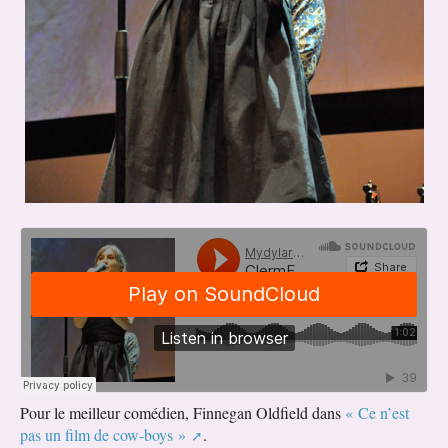
Pour le meilleur comédien, Finnegan Oldfield dans
« Ce n’est
pas un film de cow-boys »
.