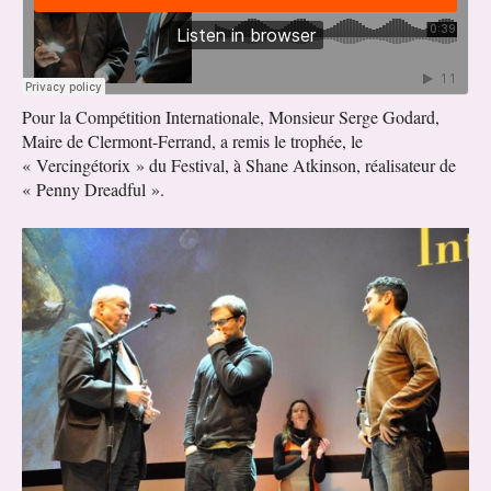
Pour la Compétition Internationale, Monsieur Serge Godard,
Maire de Clermont-Ferrand, a remis le trophée, le
« Vercingétorix » du Festival, à Shane Atkinson, réalisateur de
« Penny Dreadful ».