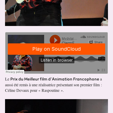
Prix du Meilleur film d’Animation Francophone
Le
a
aussi été remis à une réalisatrice présentant son premier film :
Céline Devaux pour « Raspoutine ».